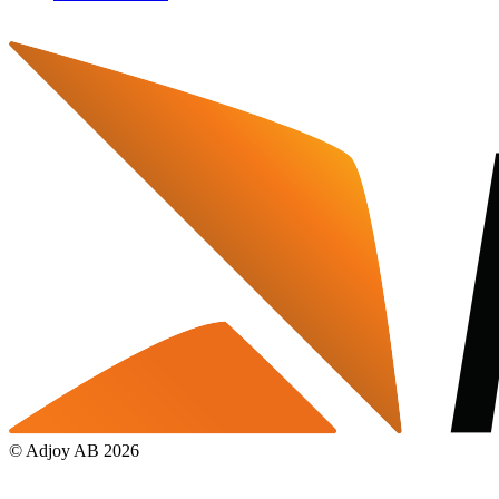
© Adjoy AB
2026