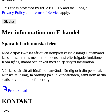
This site is protected by reCAPTCHA and the Google
Privacy Policy
and
Terms of Service
apply.
Skicka
Mer information om E-handel
Spara tid och minska felen
Med Adjoy E-kassa får du en komplett kassalösning! Lättanvänd
kassa tillsammans med marknadens mest efterfrågade funktioner.
Kom igång snabbt och enkelt med en fjärrstyrd installation.
Vår kassa är lätt att förstå och använda för dig och din personal.
Minska felinslag, få ordning på alla kundärenden, samt kom åt din
statistik var du än befinner dig.
Produktblad
KONTAKT